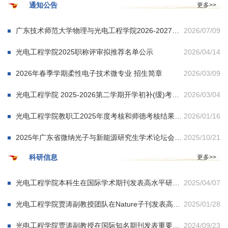
通知公告
更多>>
广东技术师范大学物理与光电工程学院2026-2027学年第一学期教材征订计划汇总表
2026/07/09
光电工程学院2025职称评审拟推荐名单公示
2026/04/14
2026年春季学期柔性电子技术微专业 招生简章
2026/03/09
光电工程学院 2025-2026第二学期开学初补(缓)考安排
2026/03/04
光电工程学院教职工2025年度考核和师德考核结果公示
2026/01/16
2025年广东省微纳光子与新能源研究生学术论坛会议通知
2025/10/21
科研信息
更多>>
光电工程学院本科生在国际学术期刊发表高水平研究论文
2025/04/07
光电工程学院贾涛副教授团队在Nature子刊发表高水平论文
2025/01/28
光电工程学院贾涛副教授在国际知名期刊发表重要研究成果
2024/09/23