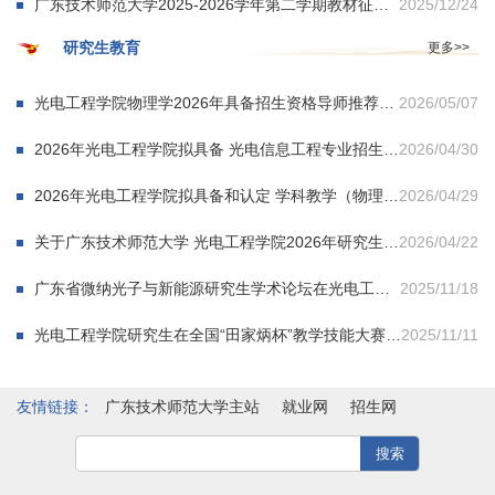
广东技术师范大学2025-2026学年第二学期教材征订...
2025/12/24
研究生教育
更多>>
光电工程学院物理学2026年具备招生资格导师推荐名单公示
2026/05/07
2026年光电工程学院拟具备 光电信息工程专业招生资格导师推荐名单公示
2026/04/30
2026年光电工程学院拟具备和认定 学科教学（物理）招生资格导师推荐名单公示
2026/04/29
关于广东技术师范大学 光电工程学院2026年研究生导师招生资格审核工作方案的公示
2026/04/22
广东省微纳光子与新能源研究生学术论坛在光电工程学院成功举办
2025/11/18
光电工程学院研究生在全国“田家炳杯”教学技能大赛中荣获佳绩
2025/11/11
友情链接：
广东技术师范大学主站
就业网
招生网