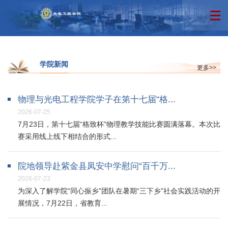
学院新闻
更多>>
物理与光电工程学院学子在第十七届“格...
2026-07-25
7月23日，第十七届“格致杯”物理教学技能比赛圆满落幕。本次比
赛采用线上线下相结合的形式...
院地领导赴紫金县凤安中学慰问“百千万...
2026-07-23
为深入了解学院“同心振乡”团队在暑期“三下乡”社会实践活动的开
展情况，7月22日，省教育...