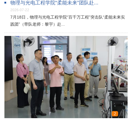
物理与光电工程学院“柔能未来”团队赴...
2026-07-22
7月18日，物理与光电工程学院“百千万工程”突击队“柔能未来实
践团”（带队老师：黎宇）赴...
1
2
3