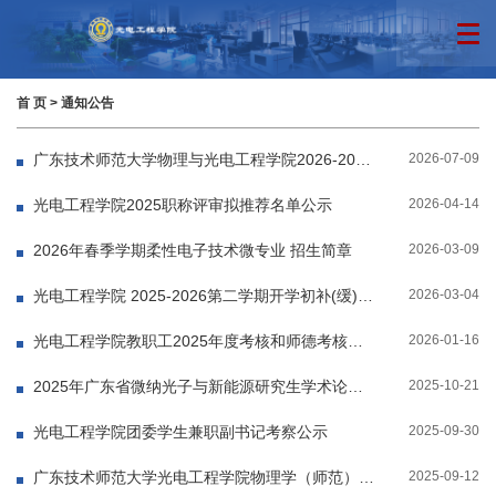
首 页
>
通知公告
2026-07-09
广东技术师范大学物理与光电工程学院2026-2027学年第一学期教材征订计划汇总表
2026-04-14
光电工程学院2025职称评审拟推荐名单公示
2026-03-09
2026年春季学期柔性电子技术微专业 招生简章
2026-03-04
光电工程学院 2025-2026第二学期开学初补(缓)考安排
2026-01-16
光电工程学院教职工2025年度考核和师德考核结果公示
2025-10-21
2025年广东省微纳光子与新能源研究生学术论坛会议通知
2025-09-30
光电工程学院团委学生兼职副书记考察公示
2025-09-12
广东技术师范大学光电工程学院物理学（师范）辅修专业、辅修学士学位招生简章