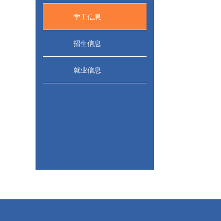
学工信息
招生信息
就业信息