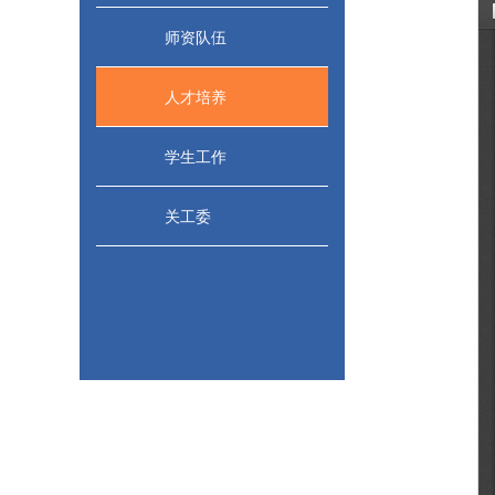
师资队伍
人才培养
学生工作
关工委