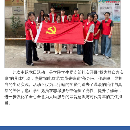
此次主题党日活动，是学院学生党支部扎实开展“我为群众办实
事”的具体行动，也是“物电红芯党员先锋岗”亮身份、作表率、显担
当的生动实践。活动不仅为工疗站的学员们送去了温暖的陪伴与真
挚的关怀，也让学生党员在志愿服务中锤炼了党性、提升了修养，
进一步强化了全心全意为人民服务的宗旨意识与时代青年的责任担
当。