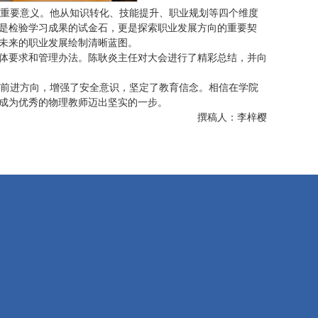
的重要意义。他从知识转化、技能提升、职业规划等四个维度
是检验学习成果的试金石，更是探索职业发展方向的重要契
未来的职业发展绘制清晰蓝图。
体要求和管理办法。陈耿炎主任对大会进行了精彩总结，并向
了前进方向，增强了安全意识，坚定了教育信念。相信在学院
成为优秀的物理教师迈出坚实的一步。
撰稿人：李梓樱