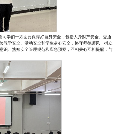
提醒同学们一方面要保障好自身安全，包括人身财产安全、交通
验教学安全、活动安全和学生身心安全，恪守师德师风，树立
意识、熟知安全管理规范和应急预案，互相关心互相提醒，与