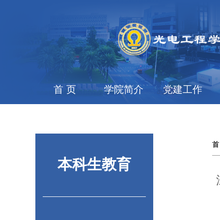
首 页
学院简介
党建工作
首
本科生教育