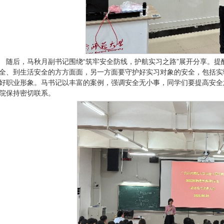
随后，马秋月副书记围绕“筑牢安全防线，护航实习之路”展开分享。
全、到生活安全的方方面面，另一方面要守护好实习对象的安全，包括实
好职业形象。马书记以丰富的案例，强调安全无小事，同学们要提高安全
院保持密切联系。