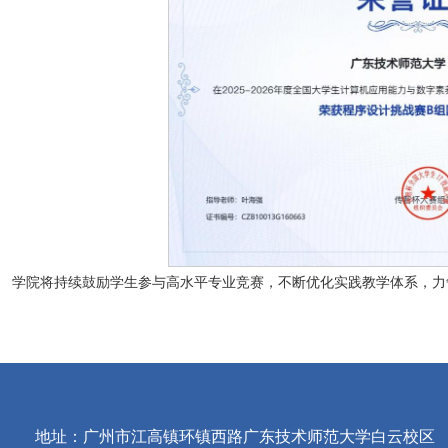
学院将持续鼓励学生参与高水平专业竞赛，不断优化实践教学体系，力
地址：广州市江高镇环镇西路广东技术师范大学白云校区