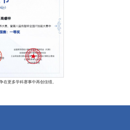
争在更多学科赛事中再创佳绩。